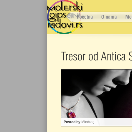
Posted by
Miodrag