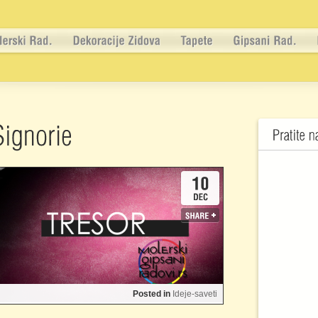
Posted in
Ideje-saveti