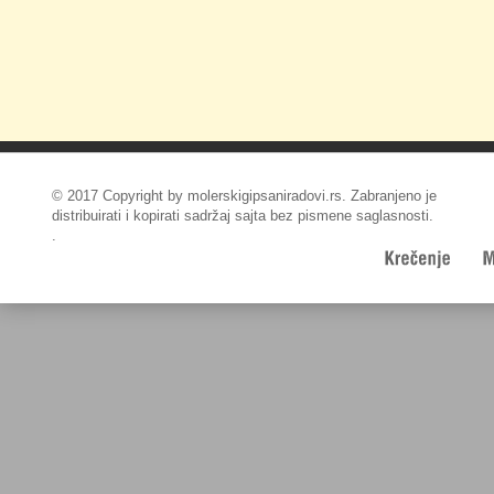
© 2017 Copyright by molerskigipsaniradovi.rs. Zabranjeno je
distribuirati i kopirati sadržaj sajta bez pismene saglasnosti.
.