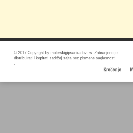
© 2017 Copyright by molerskigipsaniradovi.rs. Zabranjeno je
distribuirati i kopirati sadržaj sajta bez pismene saglasnosti.
.