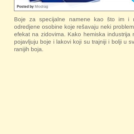
Posted by
Miodrag
Boje za specijalne namene kao što im i 
odredjene osobine koje rešavaju neki problem i
efekat na zidovima. Kako hemiska industrija
pojavljuju boje i lakovi koji su trajniji i bolji
ranijih boja.